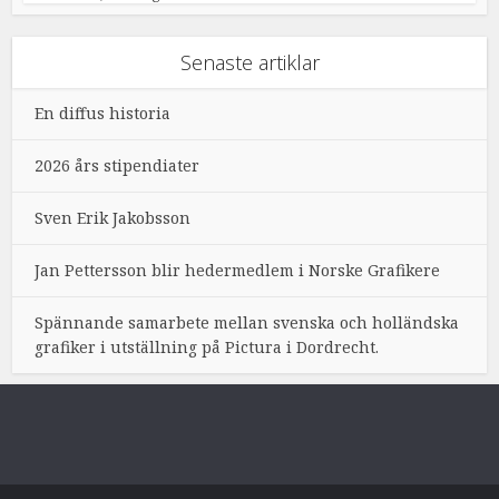
Senaste artiklar
En diffus historia
2026 års stipendiater
Sven Erik Jakobsson
Jan Pettersson blir hedermedlem i Norske Grafikere
Spännande samarbete mellan svenska och holländska
grafiker i utställning på Pictura i Dordrecht.