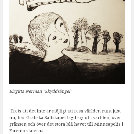
Birgitta Nerman ”Skyddsängel”
Trots att det inte är möjligt att resa världen runt just
nu, har Grafiska Sällskapet tagit sig ut i världen, över
gränsen och över det stora blå havet till Minneapolis i
Förenta staterna.