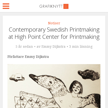
Notiser
Contemporary Swedish Printmaking
at High Point Center for Printmaking
5 år sedan
av
Emmy Dijkstra
3 min läsning
Författare Emmy Dijkstra