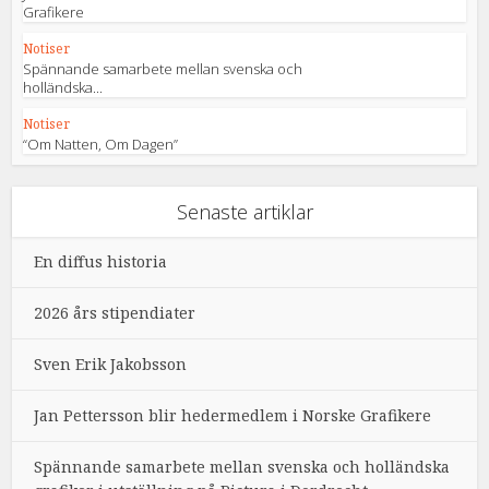
Grafikere
Notiser
Spännande samarbete mellan svenska och
holländska...
Notiser
“Om Natten, Om Dagen”
Senaste artiklar
En diffus historia
2026 års stipendiater
Sven Erik Jakobsson
Jan Pettersson blir hedermedlem i Norske Grafikere
Spännande samarbete mellan svenska och holländska