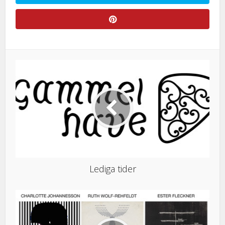
Lediga tider