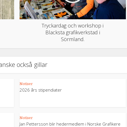
Tryckardag och workshop i
Blacksta grafikverkstad i
Sörmland.
anske också gillar
Notiser
2026 års stipendiater
Notiser
Jan Pettersson blir hedermedlem i Norske Grafikere