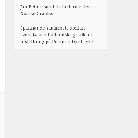
Jan Pettersson blir hedermedlem i
Norske Grafikere
Spännande samarbete mellan
svenska och holländska grafiker i
utställning på Pictura i Dordrecht.