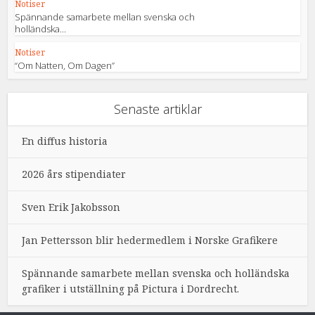
Notiser
Spännande samarbete mellan svenska och
holländska...
Notiser
“Om Natten, Om Dagen”
Senaste artiklar
En diffus historia
2026 års stipendiater
Sven Erik Jakobsson
Jan Pettersson blir hedermedlem i Norske Grafikere
Spännande samarbete mellan svenska och holländska
grafiker i utställning på Pictura i Dordrecht.