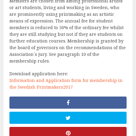
Members are chosen from among professional artists
or art students, living and working in Sweden, who
are prominently using printmaking as an artistic
means of expression. The annual fee for student
members is reduced to 50% of the ordinary fee whilst
they are still studying but not if they are students on
further education courses. Membership is granted by
the board of governors on the recommendations of the
Association´s jury. See paragraph 10 of the
membership rules.
Download application here:
Information and Application form for membership in
the Swedish Printmakers2017