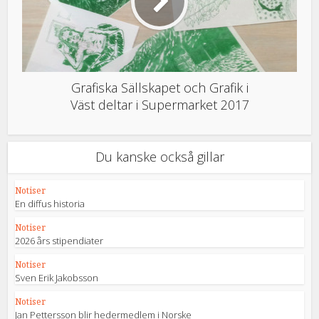
Grafiska Sällskapet och Grafik i
Väst deltar i Supermarket 2017
Du kanske också gillar
Notiser
En diffus historia
Notiser
2026 års stipendiater
Notiser
Sven Erik Jakobsson
Notiser
Jan Pettersson blir hedermedlem i Norske