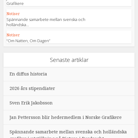
Grafikere
Notiser
Spännande samarbete mellan svenska och
holländska...
Notiser
“Om Natten, Om Dagen”
Senaste artiklar
En diffus historia
2026 års stipendiater
Sven Erik Jakobsson
Jan Pettersson blir hedermedlem i Norske Grafikere
Spännande samarbete mellan svenska och holländska