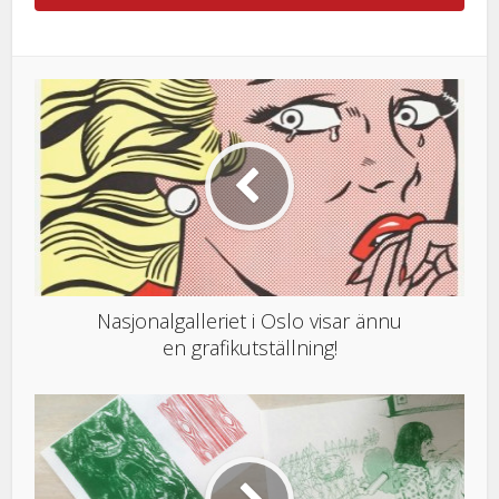
Nasjonalgalleriet i Oslo visar ännu
en grafikutställning!