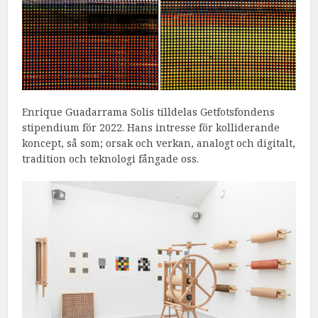
Enrique Guadarrama Solis tilldelas Getfotsfondens
stipendium för 2022. Hans intresse för kolliderande
koncept, så som; orsak och verkan, analogt och digitalt,
tradition och teknologi fångade oss.