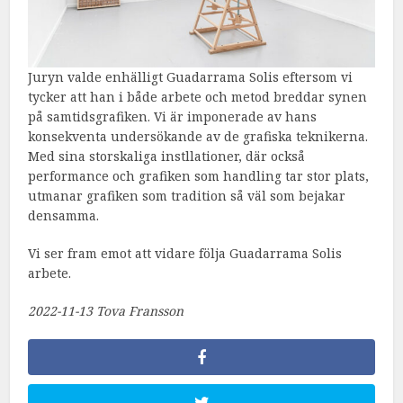
Juryn valde enhälligt Guadarrama Solis eftersom vi
tycker att han i både arbete och metod breddar synen
på samtidsgrafiken. Vi är imponerade av hans
konsekventa undersökande av de grafiska teknikerna.
Med sina storskaliga instllationer, där också
performance och grafiken som handling tar stor plats,
utmanar grafiken som tradition så väl som bejakar
densamma.
Vi ser fram emot att vidare följa Guadarrama Solis
arbete.
2022-11-13 Tova Fransson