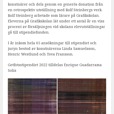
konstnärer och dels genom en generös donation från
en retrospektiv utställning med Rolf Steinbergs verk.
Rolf Steinberg arbetade som lärare på Grafikskolan.
Eleverna på Grafikskolan lät under ett antal år en viss
procent av försäljningen vid skolans elevutställningar
gå till stipendiefonden.
I år inkom hela 65 ansökningar till stipendiet och
juryn bestod av konstnärerna Linda Samuelsson,
Henric Westlund och Tova Fransson.
Getfotsstipendiet 2022 tilldelas Enrique Guadarrama
Solis