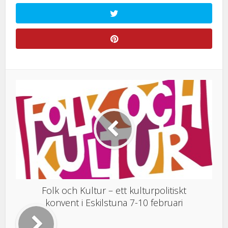
Folk och Kultur – ett kulturpolitiskt
konvent i Eskilstuna 7-10 februari