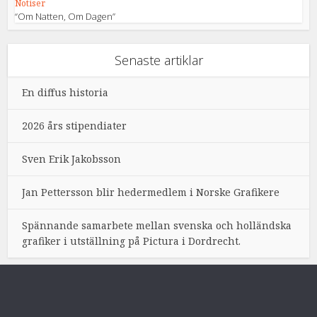
Notiser
“Om Natten, Om Dagen”
Senaste artiklar
En diffus historia
2026 års stipendiater
Sven Erik Jakobsson
Jan Pettersson blir hedermedlem i Norske Grafikere
Spännande samarbete mellan svenska och holländska
grafiker i utställning på Pictura i Dordrecht.