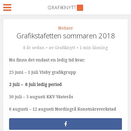
Notiser
Grafikstafetten sommaren 2018
8 år sedan
av
Grafiknytt
1 min läsning
Nu finns det endast en ledig tid kvar:
25 juni – 1 juli Visby grafikgrupp
2 juli – 8 juli ledig period
30 juli – 5 augusti KKV Västerås
6 augusti – 12 augusti Nordingrå Konstnärsverkstad