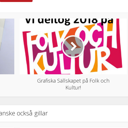
Grafiska Sällskapet på Folk och
Kultur!
anske också gillar