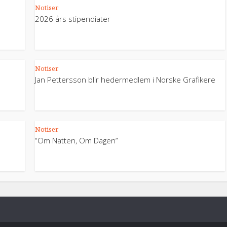
Notiser
2026 års stipendiater
Notiser
Jan Pettersson blir hedermedlem i Norske Grafikere
Notiser
“Om Natten, Om Dagen”