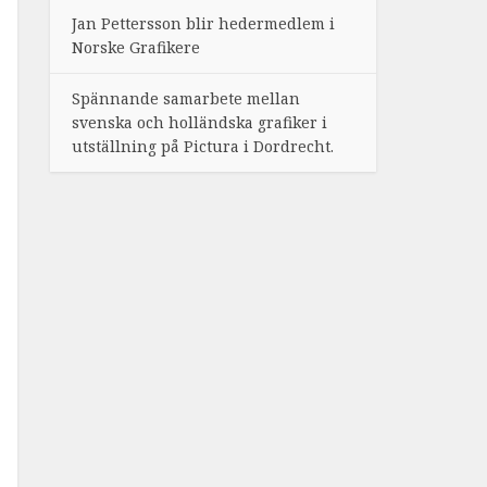
Jan Pettersson blir hedermedlem i
Norske Grafikere
Spännande samarbete mellan
svenska och holländska grafiker i
utställning på Pictura i Dordrecht.