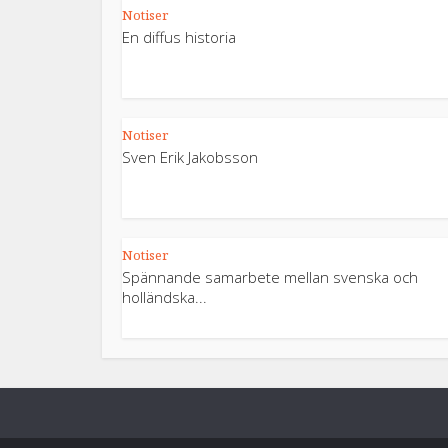
Notiser
En diffus historia
Notiser
Sven Erik Jakobsson
Notiser
Spännande samarbete mellan svenska och
holländska...