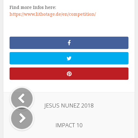
Find more Infos here:
https://www.lithotage.de/en/competition/
JESUS NUNEZ 2018
IMPACT 10