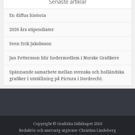
Senaste artiklar
En diffus historia
2026 års stipendiater
Sven Erik Jakobsson
Jan Pettersson blir hedermedlem i Norske Grafikere
Spännande samarbete mellan svenska och holländska
grafiker i utställning på Pictura i Dordrecht.
Copyright © Grafiska Sällskapet 2016
Redaktör och ansvarig utgivare: Christina Lindeberg