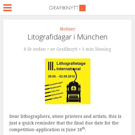
Notiser
Litografidagar i München
8 år sedan
av
Grafiknytt
1 min läsning
Dear lithographers, stone printers and artists, this is
just a quick reminder that the final due date for the
th
competition-application is June 18
.