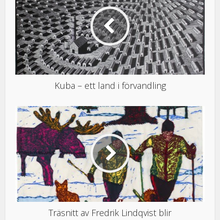
Kuba – ett land i förvandling
Träsnitt av Fredrik Lindqvist blir