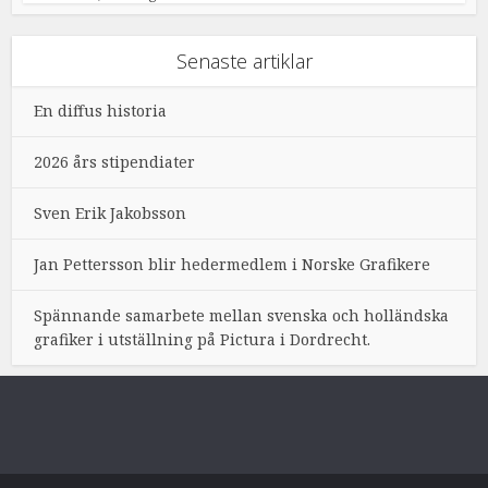
Senaste artiklar
En diffus historia
2026 års stipendiater
Sven Erik Jakobsson
Jan Pettersson blir hedermedlem i Norske Grafikere
Spännande samarbete mellan svenska och holländska
grafiker i utställning på Pictura i Dordrecht.