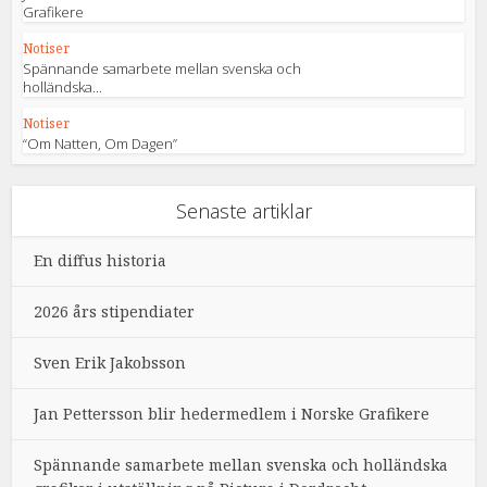
Grafikere
Notiser
Spännande samarbete mellan svenska och
holländska...
Notiser
“Om Natten, Om Dagen”
Senaste artiklar
En diffus historia
2026 års stipendiater
Sven Erik Jakobsson
Jan Pettersson blir hedermedlem i Norske Grafikere
Spännande samarbete mellan svenska och holländska