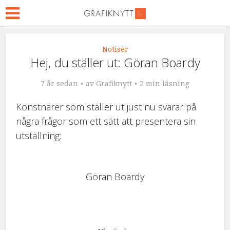
Notiser
Hej, du ställer ut: Göran Boardy
7 år sedan
av
Grafiknytt
2 min läsning
Konstnärer som ställer ut just nu svarar på
några frågor som ett sätt att presentera sin
utställning:
Göran Boardy