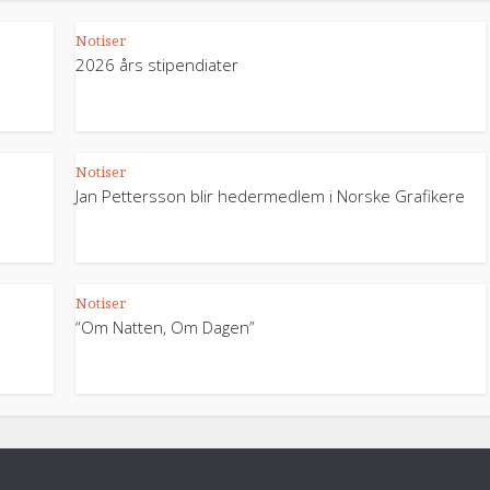
Notiser
2026 års stipendiater
Notiser
Jan Pettersson blir hedermedlem i Norske Grafikere
Notiser
“Om Natten, Om Dagen”