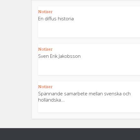
Notiser
En diffus historia
Notiser
Sven Erik Jakobsson
Notiser
Spännande samarbete mellan svenska och
holländska...