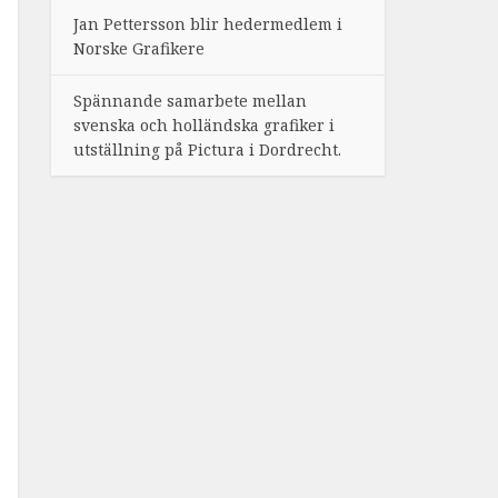
Jan Pettersson blir hedermedlem i
Norske Grafikere
Spännande samarbete mellan
svenska och holländska grafiker i
utställning på Pictura i Dordrecht.