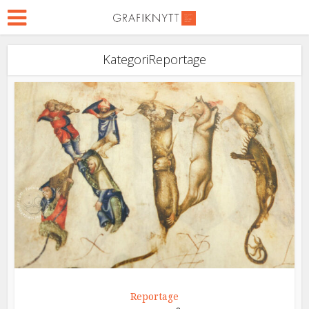
KategoriReportage
Reportage