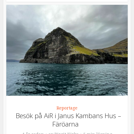
Reportage
Besök på AiR i Janus Kambans Hus –
Färöarna