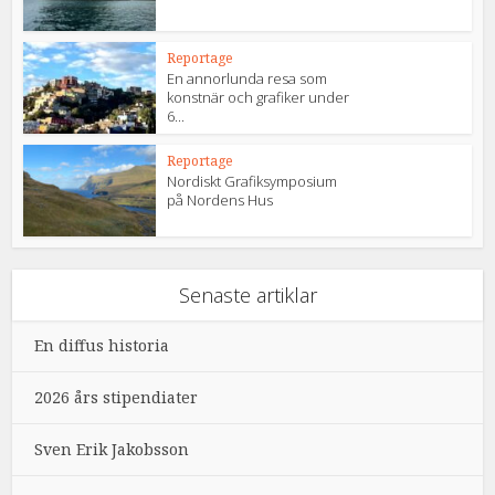
Reportage
En annorlunda resa som
konstnär och grafiker under
6...
Reportage
Nordiskt Grafiksymposium
på Nordens Hus
Senaste artiklar
En diffus historia
2026 års stipendiater
Sven Erik Jakobsson