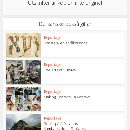
Utskrifter är kopior, inte original
Du kanske också gillar
Reportage
Konsten- en språkhistoria
Reportage
The Arts of Survival
Reportage
Making Contact/ Ta Kontakt
Reportage
Besök på AiR i Janus
Kambans Hus – Färöarna