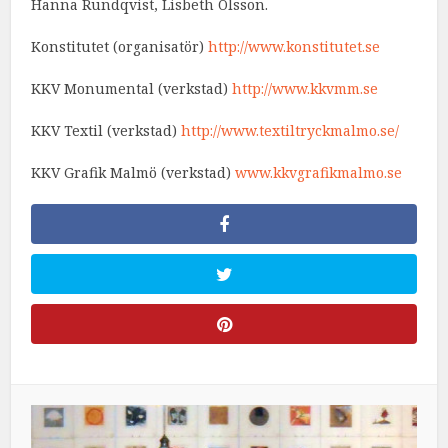
Hanna Rundqvist, Lisbeth Olsson.
Konstitutet (organisatör)
http://www.konstitutet.se
KKV Monumental (verkstad)
http://www.kkvmm.se
KKV Textil (verkstad)
http://www.textiltryckmalmo.se/
KKV Grafik Malmö (verkstad)
www.kkvgrafikmalmo.se