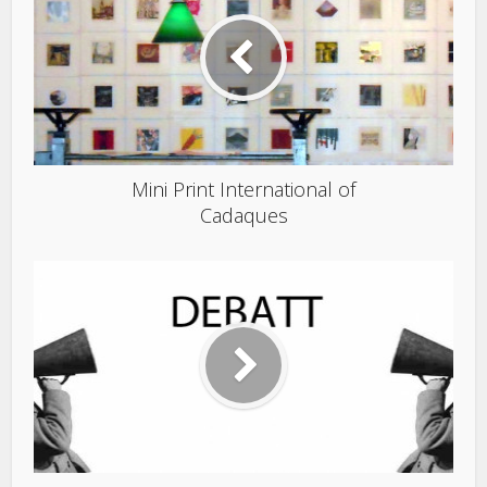
Mini Print International of
Cadaques