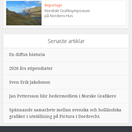
Reportage
Nordiskt Grafiksymposium
på Nordens Hus
Senaste artiklar
En diffus historia
2026 års stipendiater
Sven Erik Jakobsson
Jan Pettersson blir hedermedlem i Norske Grafikere
Spännande samarbete mellan svenska och holländska
grafiker i utställning på Pictura i Dordrecht.