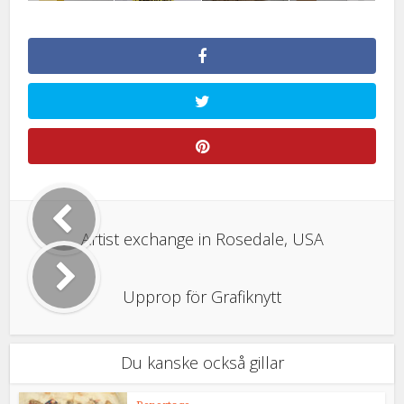
Artist exchange in Rosedale, USA
Upprop för Grafiknytt
Du kanske också gillar