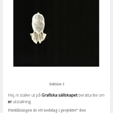
Sektion 1
Hej, ni ställer ut på
Grafiska sällskapet
berätta lite om
er
utställning.
Utställningen är ett nedslag i projektet” den