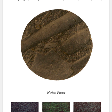
Noise Floor