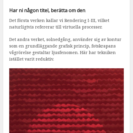
Har ni någon titel, berätta om den
.
Det första verken kallar vi Rendering I-III, vilket
naturligtvis refererar till virtuella processer.
Det andra verket, solnedgång, använder sig av kontur
som en grundläggande grafisk princip, fotskrapans
vågrörelse gestaltar ljusfenomen. Här har tekniken
istället varit reduktiv.