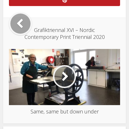
Grafiktriennal XVI – Nordic
Contemporary Print Triennial 2020
Same, same but down under