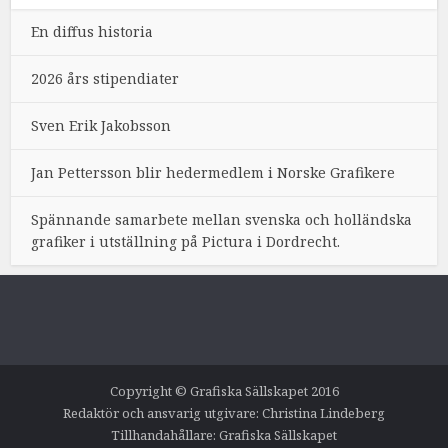
En diffus historia
2026 års stipendiater
Sven Erik Jakobsson
Jan Pettersson blir hedermedlem i Norske Grafikere
Spännande samarbete mellan svenska och holländska
grafiker i utställning på Pictura i Dordrecht.
Copyright © Grafiska Sällskapet 2016
Redaktör och ansvarig utgivare: Christina Lindeberg
Tillhandahållare: Grafiska Sällskapet