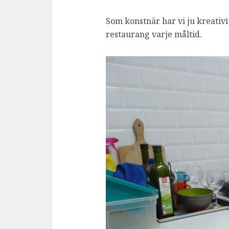
Som konstnär har vi ju kreativi
restaurang varje måltid.