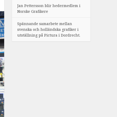
Jan Pettersson blir hedermedlem i
Norske Grafikere
Spännande samarbete mellan
svenska och holländska grafiker i
utställning på Pictura i Dordrecht.