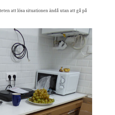
teten att lösa situationen ändå utan att gå på